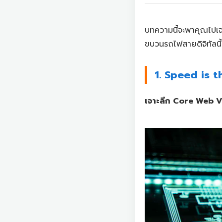
บทความนี้จะพาคุณไปเ
ขบวนรถไฟสายดิจิทัลนี้
1. Speed is t
เจาะลึก Core Web 