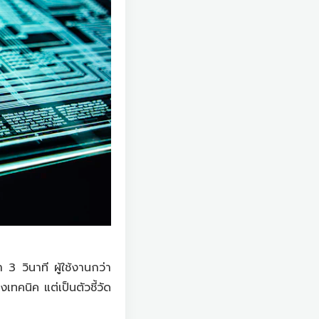
3 วินาที ผู้ใช้งานกว่า
เทคนิค แต่เป็นตัวชี้วัด