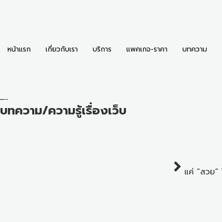
หน้าแรก
เกี่ยวกับเรา
บริการ
แพคเกจ-ราคา
บทความ
บทความ/ความรู้เรื่องเว็บ
แค่ “สวย” 