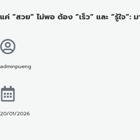
แค่ “สวย” ไม่พอ ต้อง “เร็ว” และ “รู้ใจ”: 
adminpueng
20/01/2026