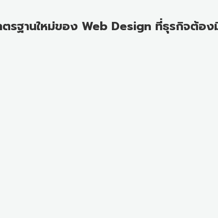
มาตรฐานใหม่ของ Web Design ที่ธุรกิจต้องมีใ