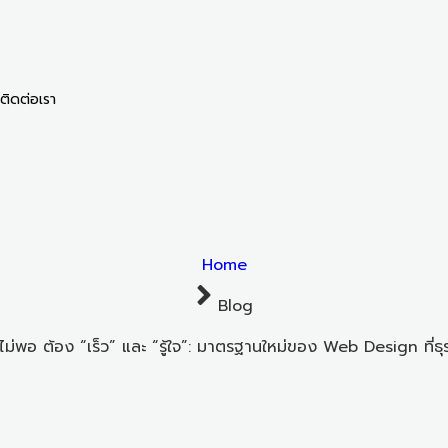
ติดต่อเรา
Home
Blog
ไม่พอ ต้อง “เร็ว” และ “รู้ใจ”: มาตรฐานใหม่ของ Web Design ที่ธุรก