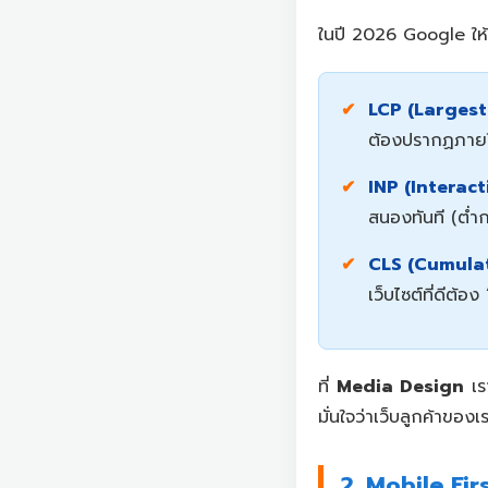
ในปี 2026 Google ให้
LCP (Largest
ต้องปรากฏภายใน 2
INP (Interact
สนองทันที (ต่ำ
CLS (Cumulat
เว็บไซต์ที่ดีต้อง
ที่
Media Design
เร
มั่นใจว่าเว็บลูกค้าขอ
2. Mobile Fir