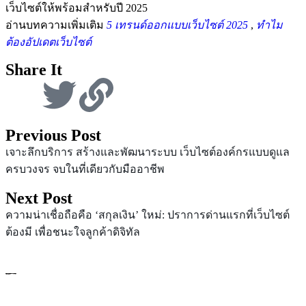
เว็บไซต์ให้พร้อมสำหรับปี 2025
อ่านบทความเพิ่มเติม
5 เทรนด์ออกแบบเว็บไซต์ 2025
,
ทำไม
ต้องอัปเดตเว็บไซต์
Share It
Previous Post
เจาะลึกบริการ สร้างและพัฒนาระบบ เว็บไซต์องค์กรแบบดูแล
ครบวงจร จบในที่เดียวกับมืออาชีพ
Next Post
ความน่าเชื่อถือคือ ‘สกุลเงิน’ ใหม่: ปราการด่านแรกที่เว็บไซต์
ต้องมี เพื่อชนะใจลูกค้าดิจิทัล