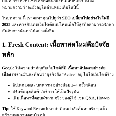
เสมอ การที่เว็บไซต์เคยติดหน้าแรกเมื่อปีที่แล้ว ไม่ได้
หมายความว่าจะยังอยู่ในตำแหน่งเดิมในปีนี้
ในบทความนี้ เราจะพาคุณไปดูว่า
SEO เปลี่ยนไปอย่างไรในปี
2025
และควรอัปเดตเว็บไซต์แบบไหนเพื่อให้ธุรกิจสามารถรักษา
อันดับการค้นหาได้อย่างยั่งยืน
1. Fresh Content: เนื้อหาสดใหม่คือปัจจัย
หลัก
Google ให้ความสำคัญกับเว็บไซต์ที่มี
เนื้อหาอัปเดตอย่างต่อ
เนื่อง
เพราะมันสะท้อนว่าธุรกิจยัง “Active” อยู่ ไม่ใช่เว็บไซต์ร้าง
อัปเดต Blog / บทความ อย่างน้อย 2–4 ครั้ง/เดือน
ปรับข้อมูลสินค้า/บริการให้เป็นปัจจุบัน
เพิ่มเนื้อหาที่ตอบคำถามจริงของผู้ใช้ เช่น Q&A, How-to
Tip:
ใช้ Keyword Research หาคำที่คนกำลังค้นหาจริง ๆ แล้ว
สร้างบทความตอบโจทย์