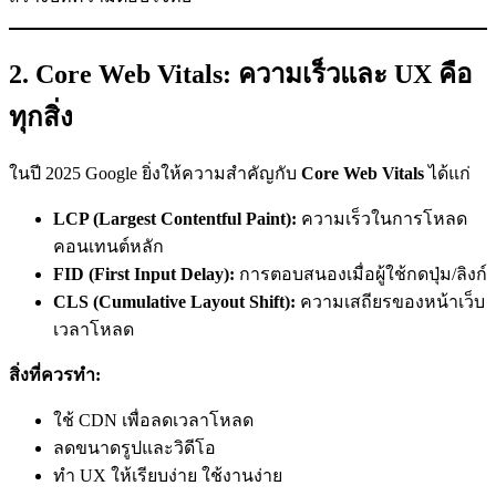
2. Core Web Vitals: ความเร็วและ UX คือ
ทุกสิ่ง
ในปี 2025 Google ยิ่งให้ความสำคัญกับ
Core Web Vitals
ได้แก่
LCP (Largest Contentful Paint):
ความเร็วในการโหลด
คอนเทนต์หลัก
FID (First Input Delay):
การตอบสนองเมื่อผู้ใช้กดปุ่ม/ลิงก์
CLS (Cumulative Layout Shift):
ความเสถียรของหน้าเว็บ
เวลาโหลด
สิ่งที่ควรทำ:
ใช้ CDN เพื่อลดเวลาโหลด
ลดขนาดรูปและวิดีโอ
ทำ UX ให้เรียบง่าย ใช้งานง่าย