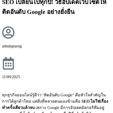
SEO เปลี่ยนไปทุกปี! วิธีอัปเดตเว็บไซต์ให้
ติดอันดับ Google อย่างยั่งยืน
adminpueng
11/09/2025
ทุกธุรกิจออนไลน์รู้ดีว่า “ติดอันดับ Google” คือหัวใจสำคัญใน
การได้ลูกค้าใหม่ แต่สิ่งที่หลายคนมองข้ามคือ
SEO ไม่ใช่เรื่อง
ทำครั้งเดียวแล้วจบ
เพราะ Google มีการอัปเดตอัลกอริทึมอยู่