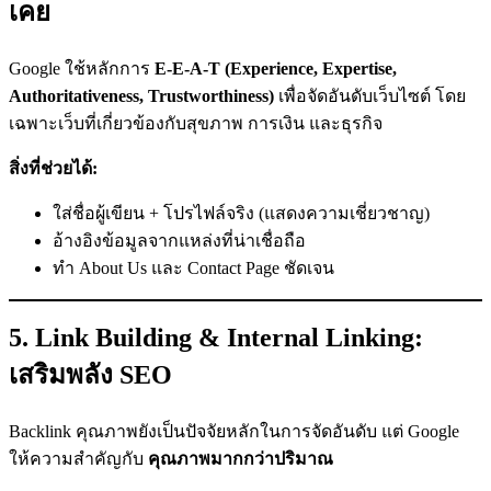
เคย
Google ใช้หลักการ
E-E-A-T (Experience, Expertise,
Authoritativeness, Trustworthiness)
เพื่อจัดอันดับเว็บไซต์ โดย
เฉพาะเว็บที่เกี่ยวข้องกับสุขภาพ การเงิน และธุรกิจ
สิ่งที่ช่วยได้:
ใส่ชื่อผู้เขียน + โปรไฟล์จริง (แสดงความเชี่ยวชาญ)
อ้างอิงข้อมูลจากแหล่งที่น่าเชื่อถือ
ทำ About Us และ Contact Page ชัดเจน
5. Link Building & Internal Linking:
เสริมพลัง SEO
Backlink คุณภาพยังเป็นปัจจัยหลักในการจัดอันดับ แต่ Google
ให้ความสำคัญกับ
คุณภาพมากกว่าปริมาณ