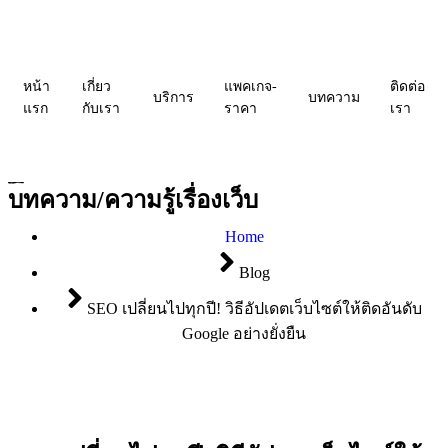
หน้า
เกี่ยว
แพคเกจ-
ติดต่อ
บริการ
บทความ
แรก
กับเรา
ราคา
เรา
บทความ/ความรู้เรื่องเว็บ
Home
Blog
SEO เปลี่ยนไปทุกปี! วิธีอัปเดตเว็บไซต์ให้ติดอันดับ
Google อย่างยั่งยืน