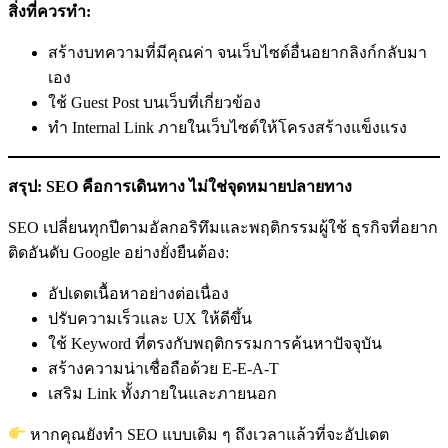
สิ่งที่ควรทำ:
สร้างบทความที่มีคุณค่า จนเว็บไซต์อื่นอยากลิงก์กลับมา
เอง
ใช้ Guest Post บนเว็บที่เกี่ยวข้อง
ทำ Internal Link ภายในเว็บไซต์ให้โครงสร้างแข็งแรง
สรุป:
SEO คือการเดินทาง ไม่ใช่จุดหมายปลายทาง
SEO เปลี่ยนทุกปีตามอัลกอริทึมและพฤติกรรมผู้ใช้ ธุรกิจที่อยาก
ติดอันดับ Google อย่างยั่งยืนต้อง:
อัปเดตเนื้อหาอย่างต่อเนื่อง
ปรับความเร็วและ UX ให้ดีขึ้น
ใช้ Keyword ที่ตรงกับพฤติกรรมการค้นหาปัจจุบัน
สร้างความน่าเชื่อถือด้วย E-E-A-T
เสริม Link ทั้งภายในและภายนอก
หากคุณยังทำ SEO แบบเดิม ๆ ถึงเวลาแล้วที่จะอัปเดต