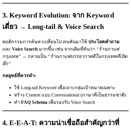
3. Keyword Evolution: จาก Keyword
เดี่ยว
→
Long-tail & Voice Search
พฤติกรรมการค้นหาเปลี่ยนไป คนหันมาใช้
ประโยคคำถาม
และ
Voice Search
มากขึ้น เช่น จากเดิมที่ค้นว่า
“ร้านกาแฟ
กรุงเทพ”
→ กลายเป็น
“ร้านกาแฟบรรยากาศดีในกรุงเทพที่เปิด
ดึก”
กลยุทธ์ที่ควรทำ:
ใช้ Long-tail Keyword เพื่อเจาะกลุ่มเป้าหมายเฉพาะ
สร้าง Content แบบ Conversational (ภาษาที่เป็นธรรมชาติ)
ทำ
FAQ Schema
เพื่อรองรับ Voice Search
4. E-E-A-T: ความน่าเชื่อถือสำคัญกว่าที่